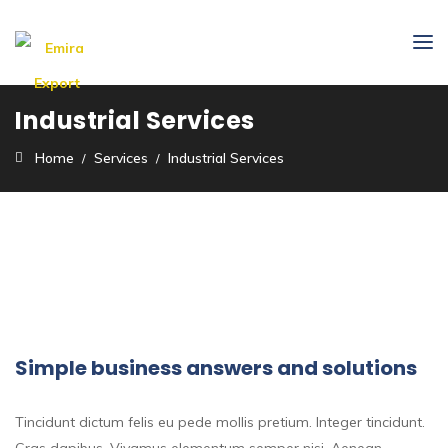
Industrial Services
Home
Services
Industrial Services
Simple business answers and solutions
Tincidunt dictum felis eu pede mollis pretium. Integer tincidunt.